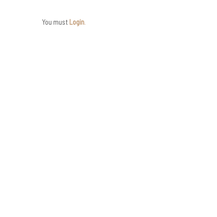
You must
Login
.