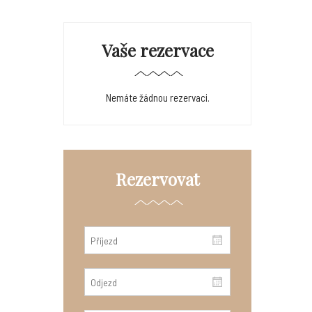
Vaše rezervace
Nemáte žádnou rezervaci.
Rezervovat