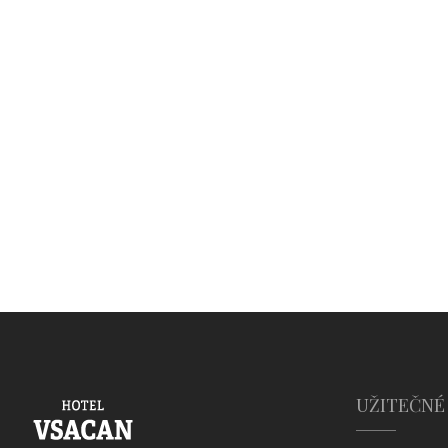
UŽITEČNÉ