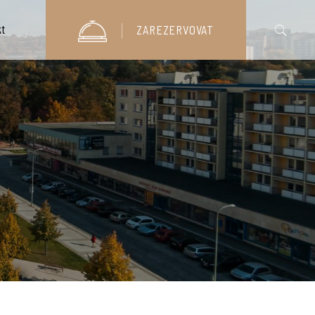
t
ZAREZERVOVAT