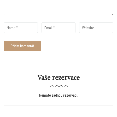
Vaše rezervace
Nemáte žádnou rezervaci.