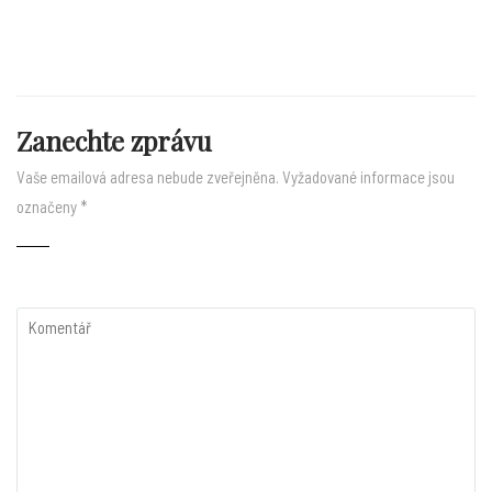
Zanechte zprávu
Vaše emailová adresa nebude zveřejněna.
Vyžadované informace jsou
označeny
*