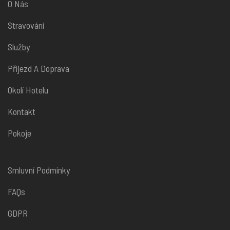
O Nás
Stravování
Služby
Příjezd A Doprava
Okolí Hotelu
Kontakt
Pokoje
Smluvní Podmínky
FAQs
GDPR